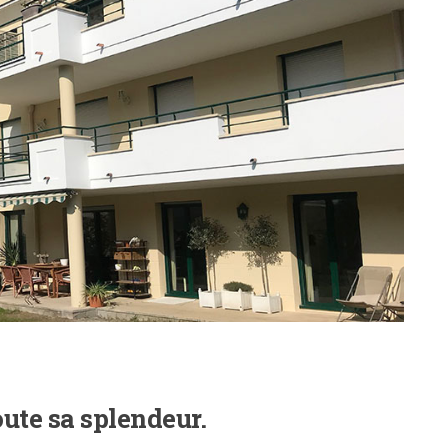
ute sa splendeur.