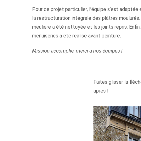
Pour ce projet particulier, l’équipe s’est adaptée 
la restructuration intégrale des plâtres moulurés
meulière a été nettoyée et les joints repris. Enf
menuiseries a été réalisé avant peinture.
Mission accomplie, merci à nos équipes !
Faites glisser la flèc
après !