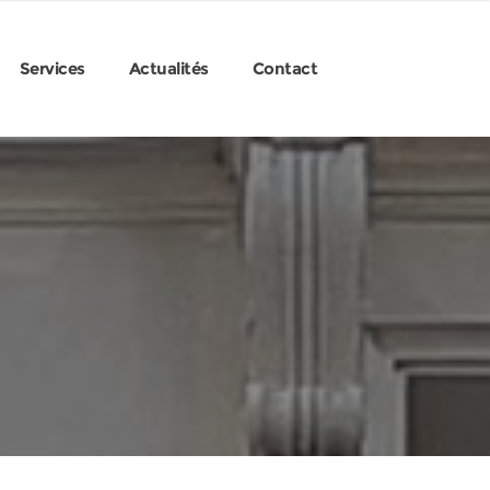
Services
Actualités
Contact