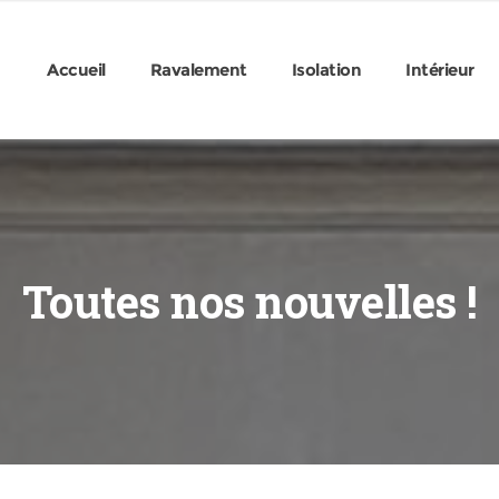
Accueil
Ravalement
Isolation
Intérieur
Toutes nos nouvelles !