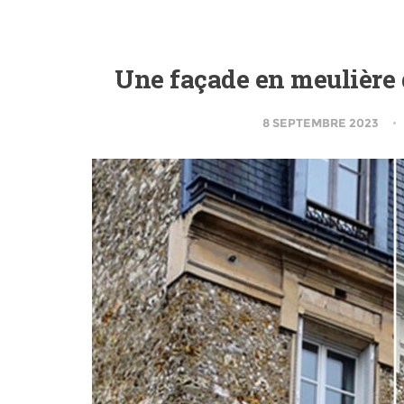
Une façade en meulière 
8 SEPTEMBRE 2023