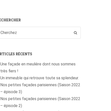
ECHERCHER
RTICLES RÉCENTS
Une façade en meulière dont nous sommes
très fiers !
Un immeuble qui retrouve toute sa splendeur.
Nos petites façades parisiennes (Saison 2022
– épisode 3)
Nos petites façades parisiennes (Saison 2022
– épisode 2)