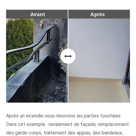
Après un incendie nous rénovons les parties touchées.
Dans cet exemple : ravalement de façade, remplacement
des garde-corps, traitement des appuis, des bandeaux,