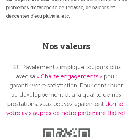
problèmes d’étanchéité de terrasse, de balcons et
descentes d’eau pluviale, etc.
Nos valeurs
BTI Ravalement s’implique toujours plus
avec sa
« Charte engagements »
pour
garantir votre satisfaction. Pour contribuer
au développement et à la qualité de nos
prestations, vous pouvez également
donner
votre avis auprès de notre partenaire Batiref.