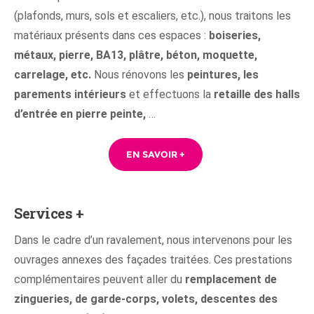
(plafonds, murs, sols et escaliers, etc.), nous traitons les
matériaux présents dans ces espaces :
boiseries,
métaux, pierre, BA13, plâtre, béton, moquette,
carrelage, etc.
Nous rénovons les
peintures, les
parements intérieurs
et effectuons la
retaille des halls
d’entrée en pierre peinte,
…
EN SAVOIR +
Services +
Dans le cadre d’un ravalement, nous intervenons pour les
ouvrages annexes des façades traitées. Ces prestations
complémentaires peuvent aller du
remplacement de
zingueries, de garde-corps, volets, descentes des