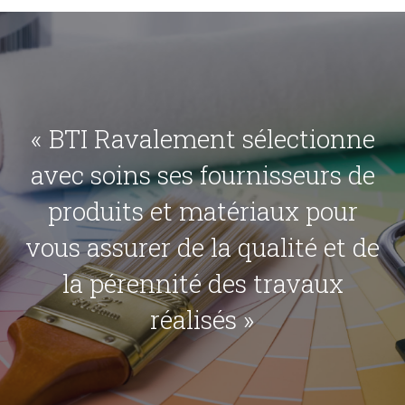
« BTI Ravalement sélectionne
avec soins ses fournisseurs de
produits et matériaux pour
vous assurer de la qualité et de
la pérennité des travaux
réalisés »