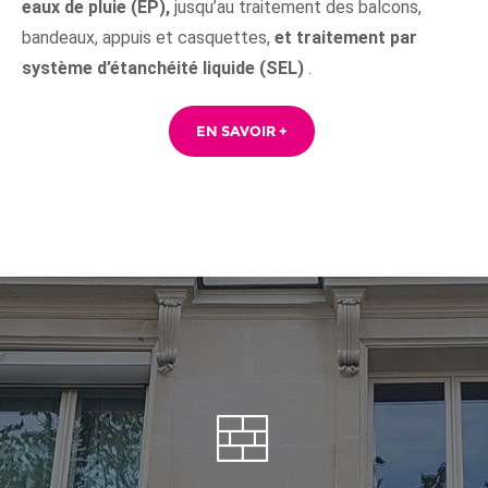
eaux de pluie (EP),
jusqu’au traitement des balcons,
bandeaux, appuis et casquettes,
et traitement par
système d’étanchéité liquide (SEL)
.
EN SAVOIR +