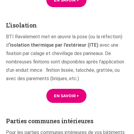
L’isolation
BTI Ravalement met en œuvre la pose (ou la réfection)
d
‘isolation thermique par l’extérieur (ITE)
avec
une
fixation par calage et chevillage des panneaux
. De
nombreuses finitions sont disponibles après l’application
d’un enduit mince : finition lissée, talochée, grattée, ou
avec des parements (briques, etc.).
EN SAVOIR +
Parties communes intérieures
Pour les parties communes intérieures de vos bâtiments