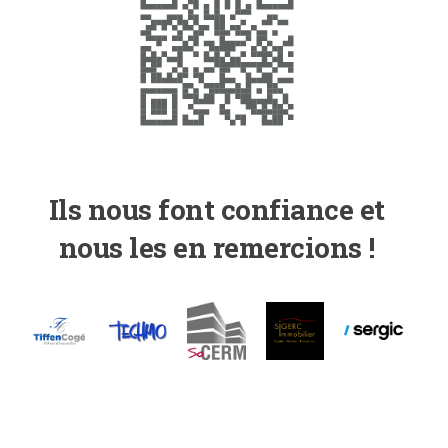
Ils nous font confiance et
nous les en remercions !