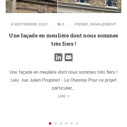
8 SEPTEMBRE 2023
0
PIERRE
,
RAVALEMENT
Une façade en meulière dont nous sommes
très fiers !
LinkedIn
Email
Une façade en meulière dont nous sommes très fiers !
Lieu : rue Julien Poupinet - Le Chesnay Pour ce projet
particulier,...
LIRE