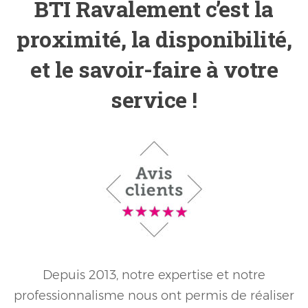
BTI Ravalement c’est la
proximité, la disponibilité,
et le savoir-faire à votre
service !
Depuis 2013, notre expertise et notre
professionnalisme nous ont permis de réaliser