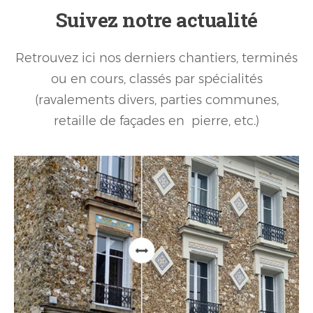
Suivez notre actualité
Retrouvez ici nos derniers chantiers, terminés
ou en cours, classés par spécialités
(ravalements divers, parties communes,
retaille de façades en pierre, etc.)