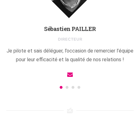
Sébastien PAILLER
DIRECTEUR
Je pilote et sais déléguer, l’occasion de remercier l’équipe
pour leur efficacité et la qualité de nos relations !