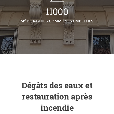
11000
2
M
DE PARTIES COMMUNES EMBELLIES
Dégâts des eaux et
restauration après
incendie