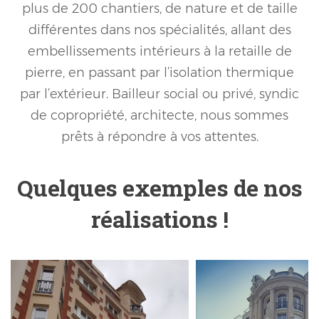
plus de 200 chantiers, de nature et de taille
différentes dans nos spécialités, allant des
embellissements intérieurs à la retaille de
pierre, en passant par l’isolation thermique
par l’extérieur. Bailleur social ou privé, syndic
de copropriété, architecte, nous sommes
prêts à répondre à vos attentes.
Quelques exemples de nos
réalisations !