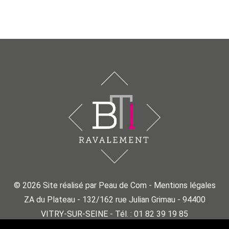
© 2026 Site réalisé par
Peau de Com -
Mentions légales
ZA du Plateau - 132/162 rue Julian Grimau - 94400
VITRY-SUR-SEINE - Tél. : 01 82 39 19 85